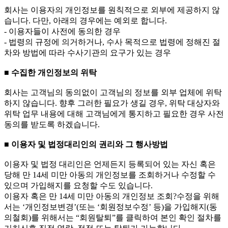
회사는 이용자의 개인정보를 원칙적으로 외부에 제공하지 않
습니다. 다만, 아래의 경우에는 예외로 합니다.
- 이용자들이 사전에 동의한 경우
- 법령의 규정에 의거하거나, 수사 목적으로 법령에 정해진 절
차와 방법에 따라 수사기관의 요구가 있는 경우
■ 수집한 개인정보의 위탁
회사는 고객님의 동의없이 고객님의 정보를 외부 업체에 위탁
하지 않습니다. 향후 그러한 필요가 생길 경우, 위탁 대상자와
위탁 업무 내용에 대해 고객님에게 통지하고 필요한 경우 사전
동의를 받도록 하겠습니다.
■ 이용자 및 법정대리인의 권리와 그 행사방법
이용자 및 법정 대리인은 언제든지 등록되어 있는 자신 혹은
당해 만 14세 미만 아동의 개인정보를 조회하거나 수정할 수
있으며 가입해지를 요청할 수도 있습니다.
이용자 혹은 만 14세 미만 아동의 개인정보 조회?수정을 위해
서는 ‘개인정보변경’(또는 ‘회원정보수정’ 등)을 가입해지(동
의철회)를 위해서는 “회원탈퇴”를 클릭하여 본인 확인 절차를