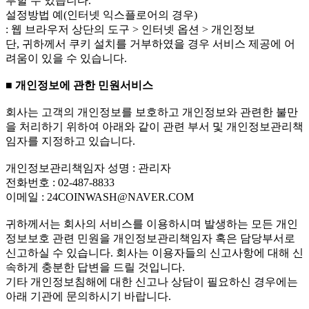
부할 수 있습니다.
설정방법 예(인터넷 익스플로어의 경우)
: 웹 브라우저 상단의 도구 > 인터넷 옵션 > 개인정보
단, 귀하께서 쿠키 설치를 거부하였을 경우 서비스 제공에 어
려움이 있을 수 있습니다.
■ 개인정보에 관한 민원서비스
회사는 고객의 개인정보를 보호하고 개인정보와 관련한 불만
을 처리하기 위하여 아래와 같이 관련 부서 및 개인정보관리책
임자를 지정하고 있습니다.
개인정보관리책임자 성명 : 관리자
전화번호 : 02-487-8833
이메일 : 24COINWASH@NAVER.COM
귀하께서는 회사의 서비스를 이용하시며 발생하는 모든 개인
정보보호 관련 민원을 개인정보관리책임자 혹은 담당부서로
신고하실 수 있습니다. 회사는 이용자들의 신고사항에 대해 신
속하게 충분한 답변을 드릴 것입니다.
기타 개인정보침해에 대한 신고나 상담이 필요하신 경우에는
아래 기관에 문의하시기 바랍니다.