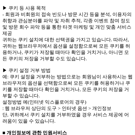
▶ 쿠키 등 사용 목적
- 회원과 비회원의 접속 빈도나 방문 시간 등을 분석, 이용자의
취향과 관심분야를 파악 및 자취 추적, 각종 이벤트 참여 정도
및 방문 회수 파악 등을 통한 타겟 마케팅 및 개인 맞춤 서비스
제공
귀하는 쿠키 설치에 대한 선택권을 가지고 있습니다. 따라서,
귀하는 웹브라우저에서 옵션을 설정함으로써 모든 쿠키를 허
용하거나, 쿠키가 저장될 때마다 확인을 거치거나, 아니면 모
든 쿠키의 저장을 거부할 수도 있습니다.
▶ 쿠키 설정 거부 방법
예: 쿠키 설정을 거부하는 방법으로는 회원님이 사용하시는 웹
브라우저의 옵션을 선택함으로써 모든 쿠키를 허용하거나 쿠
키를 저장할 때마다 확인을 거치거나, 모든 쿠키의 저장을 거
부할 수 있습니다.
설정방법 예(인터넷 익스플로어의 경우)
: 웹 브라우저 상단의 도구 > 인터넷 옵션 > 개인정보
단, 귀하께서 쿠키 설치를 거부하였을 경우 서비스 제공에 어
려움이 있을 수 있습니다.
■ 개인정보에 관한 민원서비스