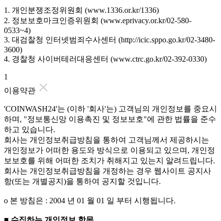
1. 개인분쟁조정위원회 (www.1336.or.kr/1336)
2. 정보보호마크인증위원회 (www.eprivacy.or.kr/02-580-
0533~4)
3. 대검찰청 인터넷범죄수사센터 (http://icic.sppo.go.kr/02-3480-
3600)
4. 경찰청 사이버테러대응센터 (www.ctrc.go.kr/02-392-0330)
1
이용약관
'COINWASH24'는 (이하 '회사'는) 고객님의 개인정보를 중요시
하며, "정보통신망 이용촉진 및 정보보호"에 관한 법률을 준수
하고 있습니다.
회사는 개인정보취급방침을 통하여 고객님께서 제공하시는
개인정보가 어떠한 용도와 방식으로 이용되고 있으며, 개인정
보보호를 위해 어떠한 조치가 취해지고 있는지 알려드립니다.
회사는 개인정보취급방침을 개정하는 경우 웹사이트 공지사
항(또는 개별공지)을 통하여 공지할 것입니다.
ο 본 방침은 : 2004 년 01 월 01 일 부터 시행됩니다.
■ 수집하는 개인정보 항목