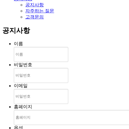
공지사항
자주하는 질문
고객문의
공지사항
이름
비밀번호
이메일
홈페이지
옵션