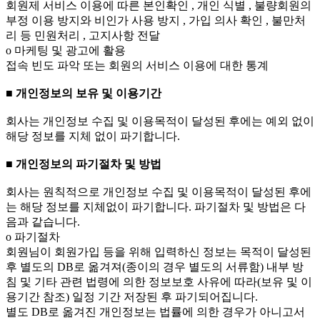
회원제 서비스 이용에 따른 본인확인 , 개인 식별 , 불량회원의
부정 이용 방지와 비인가 사용 방지 , 가입 의사 확인 , 불만처
리 등 민원처리 , 고지사항 전달
ο 마케팅 및 광고에 활용
접속 빈도 파악 또는 회원의 서비스 이용에 대한 통계
■ 개인정보의 보유 및 이용기간
회사는 개인정보 수집 및 이용목적이 달성된 후에는 예외 없이
해당 정보를 지체 없이 파기합니다.
■ 개인정보의 파기절차 및 방법
회사는 원칙적으로 개인정보 수집 및 이용목적이 달성된 후에
는 해당 정보를 지체없이 파기합니다. 파기절차 및 방법은 다
음과 같습니다.
ο 파기절차
회원님이 회원가입 등을 위해 입력하신 정보는 목적이 달성된
후 별도의 DB로 옮겨져(종이의 경우 별도의 서류함) 내부 방
침 및 기타 관련 법령에 의한 정보보호 사유에 따라(보유 및 이
용기간 참조) 일정 기간 저장된 후 파기되어집니다.
별도 DB로 옮겨진 개인정보는 법률에 의한 경우가 아니고서