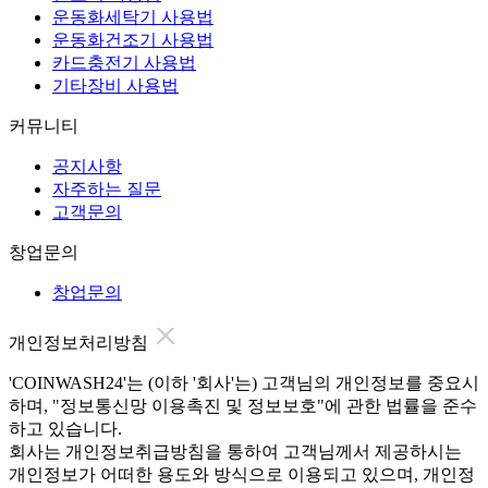
운동화세탁기 사용법
운동화건조기 사용법
카드충전기 사용법
기타장비 사용법
커뮤니티
공지사항
자주하는 질문
고객문의
창업문의
창업문의
개인정보처리방침
'COINWASH24'는 (이하 '회사'는) 고객님의 개인정보를 중요시
하며, "정보통신망 이용촉진 및 정보보호"에 관한 법률을 준수
하고 있습니다.
회사는 개인정보취급방침을 통하여 고객님께서 제공하시는
개인정보가 어떠한 용도와 방식으로 이용되고 있으며, 개인정