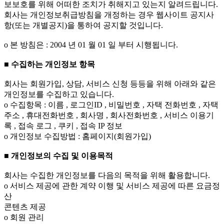
보보호를 위해 어떠한 조치가 취해지고 있는지 알려드립니다.
회사는 개인정보취급방침을 개정하는 경우 웹사이트 공지사
항(또는 개별공지)을 통하여 공지할 것입니다.
ο 본 방침은 : 2004 년 01 월 01 일 부터 시행됩니다.
■ 수집하는 개인정보 항목
회사는 회원가입, 상담, 서비스 신청 등등을 위해 아래와 같은
개인정보를 수집하고 있습니다.
ο 수집항목 : 이름 , 로그인ID , 비밀번호 , 자택 전화번호 , 자택
주소 , 휴대전화번호 , 회사명 , 회사전화번호 , 서비스 이용기
록 , 접속 로그 , 쿠키 , 접속 IP 정보
ο 개인정보 수집방법 : 홈페이지(회원가입)
■ 개인정보의 수집 및 이용목적
회사는 수집한 개인정보를 다음의 목적을 위해 활용합니다.
ο 서비스 제공에 관한 계약 이행 및 서비스 제공에 따른 요금정
산
콘텐츠 제공
ο 회원 관리