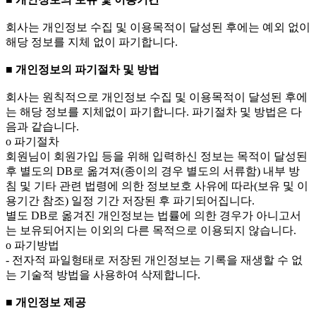
회사는 개인정보 수집 및 이용목적이 달성된 후에는 예외 없이
해당 정보를 지체 없이 파기합니다.
■ 개인정보의 파기절차 및 방법
회사는 원칙적으로 개인정보 수집 및 이용목적이 달성된 후에
는 해당 정보를 지체없이 파기합니다. 파기절차 및 방법은 다
음과 같습니다.
ο 파기절차
회원님이 회원가입 등을 위해 입력하신 정보는 목적이 달성된
후 별도의 DB로 옮겨져(종이의 경우 별도의 서류함) 내부 방
침 및 기타 관련 법령에 의한 정보보호 사유에 따라(보유 및 이
용기간 참조) 일정 기간 저장된 후 파기되어집니다.
별도 DB로 옮겨진 개인정보는 법률에 의한 경우가 아니고서
는 보유되어지는 이외의 다른 목적으로 이용되지 않습니다.
ο 파기방법
- 전자적 파일형태로 저장된 개인정보는 기록을 재생할 수 없
는 기술적 방법을 사용하여 삭제합니다.
■ 개인정보 제공