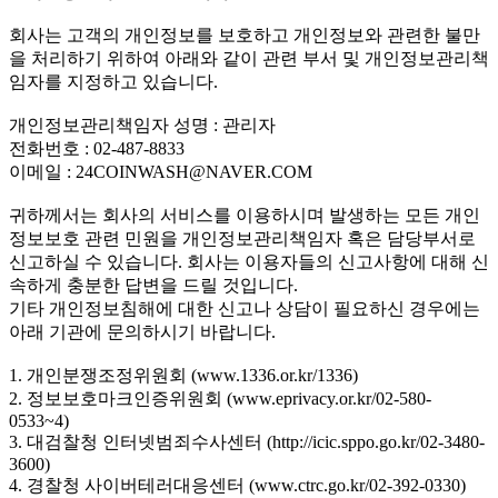
회사는 고객의 개인정보를 보호하고 개인정보와 관련한 불만
을 처리하기 위하여 아래와 같이 관련 부서 및 개인정보관리책
임자를 지정하고 있습니다.
개인정보관리책임자 성명 : 관리자
전화번호 : 02-487-8833
이메일 : 24COINWASH@NAVER.COM
귀하께서는 회사의 서비스를 이용하시며 발생하는 모든 개인
정보보호 관련 민원을 개인정보관리책임자 혹은 담당부서로
신고하실 수 있습니다. 회사는 이용자들의 신고사항에 대해 신
속하게 충분한 답변을 드릴 것입니다.
기타 개인정보침해에 대한 신고나 상담이 필요하신 경우에는
아래 기관에 문의하시기 바랍니다.
1. 개인분쟁조정위원회 (www.1336.or.kr/1336)
2. 정보보호마크인증위원회 (www.eprivacy.or.kr/02-580-
0533~4)
3. 대검찰청 인터넷범죄수사센터 (http://icic.sppo.go.kr/02-3480-
3600)
4. 경찰청 사이버테러대응센터 (www.ctrc.go.kr/02-392-0330)