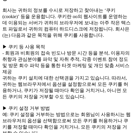
회사는 귀하의 정보를 수시로 저장하고 찾아내는 ‘쿠키
(cookie)’ 등을 운용합니다. 쿠키란 oo의 웹사이트를 운영하는
데 이용되는 서버가 귀하의 브라우저에 보내는 아주 작은 텍스
트 파일로서 귀하의 컴퓨터 하드디스크에 저장됩니다. 회사은
(는) 다음과 같은 목적을 위해 쿠키를 사용합니다.
▶ 쿠키 등 사용 목적
- 회원과 비회원의 접속 빈도나 방문 시간 등을 분석, 이용자의
취향과 관심분야를 파악 및 자취 추적, 각종 이벤트 참여 정도
및 방문 회수 파악 등을 통한 타겟 마케팅 및 개인 맞춤 서비스
제공
귀하는 쿠키 설치에 대한 선택권을 가지고 있습니다. 따라서,
귀하는 웹브라우저에서 옵션을 설정함으로써 모든 쿠키를 허
용하거나, 쿠키가 저장될 때마다 확인을 거치거나, 아니면 모
든 쿠키의 저장을 거부할 수도 있습니다.
▶ 쿠키 설정 거부 방법
예: 쿠키 설정을 거부하는 방법으로는 회원님이 사용하시는 웹
브라우저의 옵션을 선택함으로써 모든 쿠키를 허용하거나 쿠
키를 저장할 때마다 확인을 거치거나, 모든 쿠키의 저장을 거