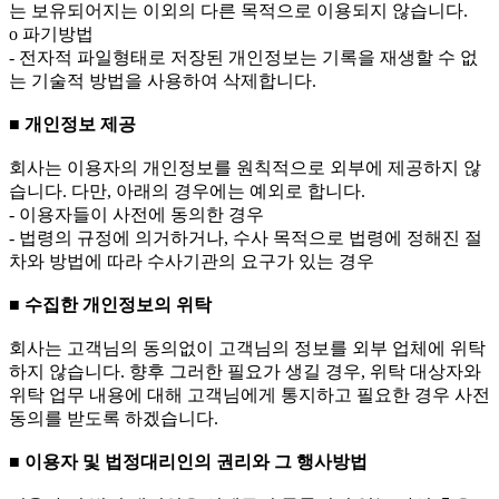
는 보유되어지는 이외의 다른 목적으로 이용되지 않습니다.
ο 파기방법
- 전자적 파일형태로 저장된 개인정보는 기록을 재생할 수 없
는 기술적 방법을 사용하여 삭제합니다.
■ 개인정보 제공
회사는 이용자의 개인정보를 원칙적으로 외부에 제공하지 않
습니다. 다만, 아래의 경우에는 예외로 합니다.
- 이용자들이 사전에 동의한 경우
- 법령의 규정에 의거하거나, 수사 목적으로 법령에 정해진 절
차와 방법에 따라 수사기관의 요구가 있는 경우
■ 수집한 개인정보의 위탁
회사는 고객님의 동의없이 고객님의 정보를 외부 업체에 위탁
하지 않습니다. 향후 그러한 필요가 생길 경우, 위탁 대상자와
위탁 업무 내용에 대해 고객님에게 통지하고 필요한 경우 사전
동의를 받도록 하겠습니다.
■ 이용자 및 법정대리인의 권리와 그 행사방법