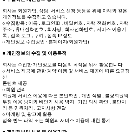
회사는 회원가입, 상담, 서비스 신청 등등을 위해 아래와 같은
개인정보를 수집하고 있습니다.
ο 수집항목 : 이름 , 로그인ID , 비밀번호 , 자택 전화번호 , 자택
주소 , 휴대전화번호 , 회사명 , 회사전화번호 , 서비스 이용기
록 , 접속 로그 , 쿠키 , 접속 IP 정보
ο 개인정보 수집방법 : 홈페이지(회원가입)
■ 개인정보의 수집 및 이용목적
회사는 수집한 개인정보를 다음의 목적을 위해 활용합니다.
ο 서비스 제공에 관한 계약 이행 및 서비스 제공에 따른 요금정
산
콘텐츠 제공
ο 회원 관리
회원제 서비스 이용에 따른 본인확인 , 개인 식별 , 불량회원의
부정 이용 방지와 비인가 사용 방지 , 가입 의사 확인 , 불만처
리 등 민원처리 , 고지사항 전달
ο 마케팅 및 광고에 활용
접속 빈도 파악 또는 회원의 서비스 이용에 대한 통계
■ 개인정보의 보유 및 이용기간